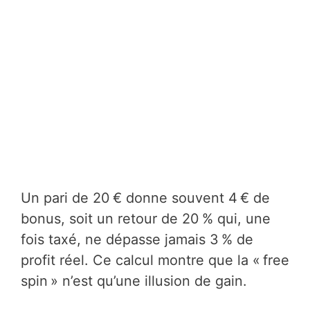
Un pari de 20 € donne souvent 4 € de
bonus, soit un retour de 20 % qui, une
fois taxé, ne dépasse jamais 3 % de
profit réel. Ce calcul montre que la « free
spin » n’est qu’une illusion de gain.