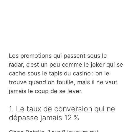
Les promotions qui passent sous le
radar, c’est un peu comme le joker qui se
cache sous le tapis du casino : on le
trouve quand on fouille, mais il ne vaut
jamais le coup de se lever.
1. Le taux de conversion qui ne
dépasse jamais 12 %