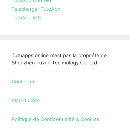
TutuApp Android
Télécharger TutuApp
TutuApp iOS
Tutuapps.online n'est pas la propriété de
Shenzhen Tuxun Technology Co, Ltd.
Contacter
Plan du Site
Politique de Confidentialité & Cookies