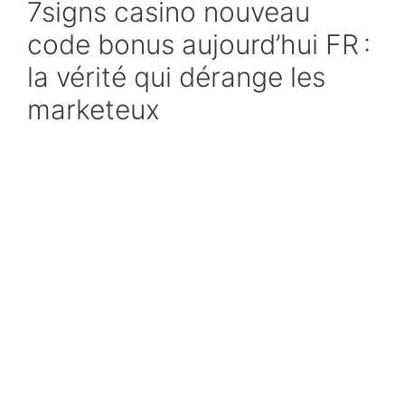
7signs casino nouveau
code bonus aujourd’hui FR :
la vérité qui dérange les
marketeux