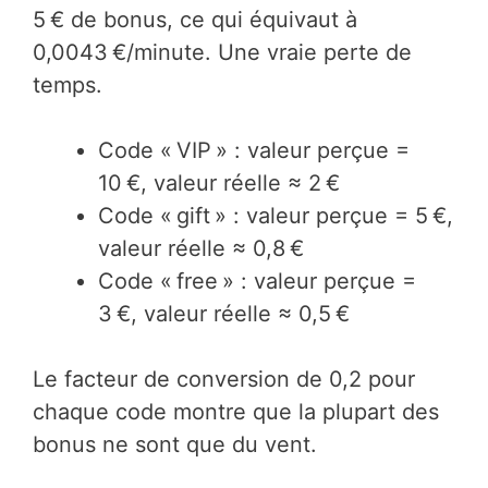
5 € de bonus, ce qui équivaut à
0,0043 €/minute. Une vraie perte de
temps.
Code « VIP » : valeur perçue =
10 €, valeur réelle ≈ 2 €
Code « gift » : valeur perçue = 5 €,
valeur réelle ≈ 0,8 €
Code « free » : valeur perçue =
3 €, valeur réelle ≈ 0,5 €
Le facteur de conversion de 0,2 pour
chaque code montre que la plupart des
bonus ne sont que du vent.