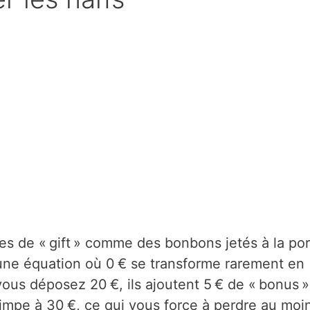
s de « gift » comme des bonbons jetés à la por
t une équation où 0 € se transforme rarement en
ous déposez 20 €, ils ajoutent 5 € de « bonus »
rimpe à 30 €, ce qui vous force à perdre au moi