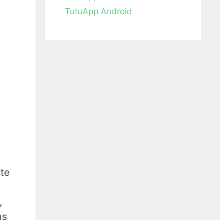
TutuApp Android
te
,
ns