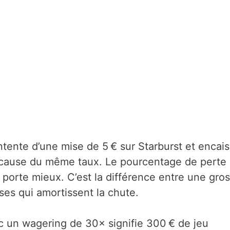
tente d’une mise de 5 € sur Starburst et encai
à cause du même taux. Le pourcentage de perte 
n porte mieux. C’est la différence entre une gro
ses qui amortissent la chute.
c un wagering de 30× signifie 300 € de jeu