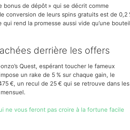
s de bonus de dépôt » qui se décrit comme
de conversion de leurs spins gratuits est de 0,2
e qui rend la promesse aussi vide qu’une bouteil
chées derrière les offers
Gonzo’s Quest, espérant toucher le fameux
 impose un rake de 5 % sur chaque gain, le
5 €, un recul de 25 € qui se retrouve dans les
 mensuel.
i ne vous feront pas croire à la fortune facile