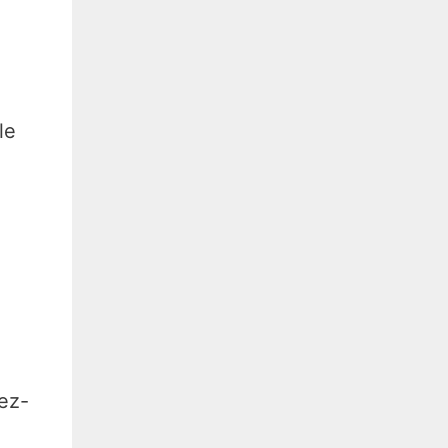
le
ez-