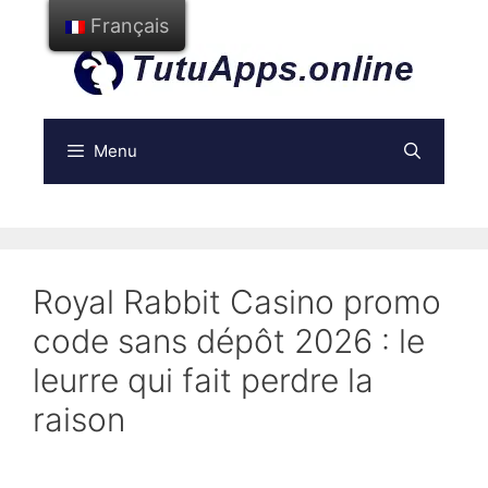
Aller
Français
au
contenu
Menu
Royal Rabbit Casino promo
code sans dépôt 2026 : le
leurre qui fait perdre la
raison