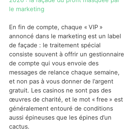
2026 : la façade du profit masquée par
le marketing
En fin de compte, chaque « VIP »
annoncé dans le marketing est un label
de façade : le traitement spécial
consiste souvent à offrir un gestionnaire
de compte qui vous envoie des
messages de relance chaque semaine,
et non pas à vous donner de l’argent
gratuit. Les casinos ne sont pas des
œuvres de charité, et le mot « free » est
généralement entouré de conditions
aussi épineuses que les épines d’un
cactus.