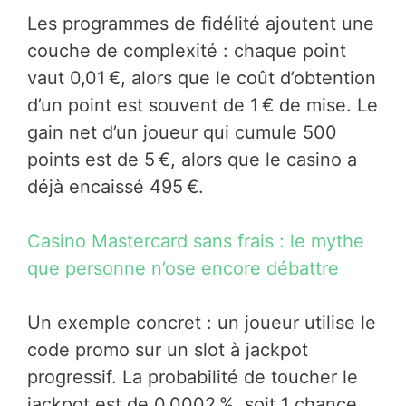
Les programmes de fidélité ajoutent une
couche de complexité : chaque point
vaut 0,01 €, alors que le coût d’obtention
d’un point est souvent de 1 € de mise. Le
gain net d’un joueur qui cumule 500
points est de 5 €, alors que le casino a
déjà encaissé 495 €.
Casino Mastercard sans frais : le mythe
que personne n’ose encore débattre
Un exemple concret : un joueur utilise le
code promo sur un slot à jackpot
progressif. La probabilité de toucher le
jackpot est de 0,0002 %, soit 1 chance