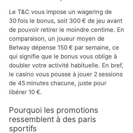
Le T&C vous impose un wagering de
30 fois le bonus, soit 300 € de jeu avant
de pouvoir retirer le moindre centime. En
comparaison, un joueur moyen de
Betway dépense 150 € par semaine, ce
qui signifie que le bonus vous oblige à
doubler votre activité habituelle. En bref,
le casino vous pousse à jouer 2 sessions
de 45 minutes chacune, juste pour
libérer 10 €.
Pourquoi les promotions
ressemblent à des paris
sportifs