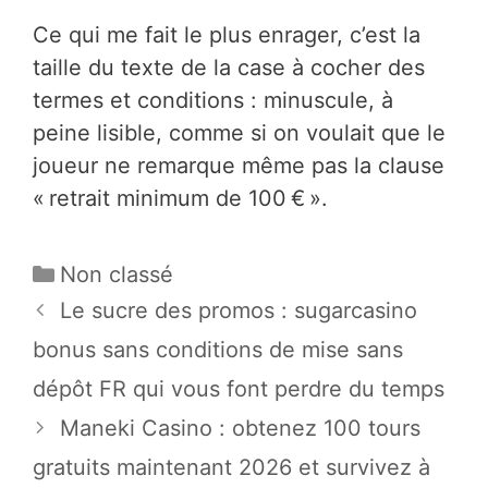
Ce qui me fait le plus enrager, c’est la
taille du texte de la case à cocher des
termes et conditions : minuscule, à
peine lisible, comme si on voulait que le
joueur ne remarque même pas la clause
« retrait minimum de 100 € ».
Catégories
Non classé
Le sucre des promos : sugarcasino
bonus sans conditions de mise sans
dépôt FR qui vous font perdre du temps
Maneki Casino : obtenez 100 tours
gratuits maintenant 2026 et survivez à