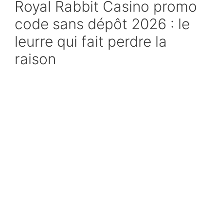
Royal Rabbit Casino promo
code sans dépôt 2026 : le
leurre qui fait perdre la
raison