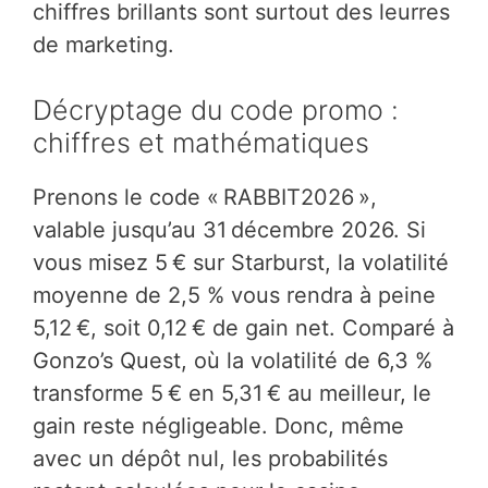
chiffres brillants sont surtout des leurres
de marketing.
Décryptage du code promo :
chiffres et mathématiques
Prenons le code « RABBIT2026 »,
valable jusqu’au 31 décembre 2026. Si
vous misez 5 € sur Starburst, la volatilité
moyenne de 2,5 % vous rendra à peine
5,12 €, soit 0,12 € de gain net. Comparé à
Gonzo’s Quest, où la volatilité de 6,3 %
transforme 5 € en 5,31 € au meilleur, le
gain reste négligeable. Donc, même
avec un dépôt nul, les probabilités