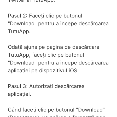
Twitter al TutuApp.
Pasul 2: Faceți clic pe butonul
"Download" pentru a începe descărcarea
TutuApp.
Odată ajuns pe pagina de descărcare
TutuApp, faceți clic pe butonul
"Download" pentru a începe descărcarea
aplicației pe dispozitivul iOS.
Pasul 3: Autorizați descărcarea
aplicației.
Când faceți clic pe butonul "Download"