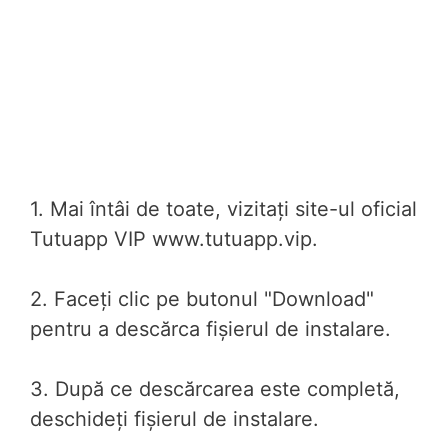
1. Mai întâi de toate, vizitați site-ul oficial
Tutuapp VIP www.tutuapp.vip.
2. Faceți clic pe butonul "Download"
pentru a descărca fișierul de instalare.
3. După ce descărcarea este completă,
deschideți fișierul de instalare.