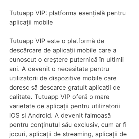
Tutuapp VIP: platforma esențială pentru
aplicații mobile
Tutuapp VIP este o platformă de
descărcare de aplicații mobile care a
cunoscut o creștere puternică în ultimii
ani. A devenit o necesitate pentru
utilizatorii de dispozitive mobile care
doresc să descarce gratuit aplicații de
calitate. Tutuapp VIP oferă o mare
varietate de aplicații pentru utilizatorii
iOS și Android. A devenit faimoasă
pentru conținutul său exclusiv, cum ar fi
jocuri, aplicații de streaming, aplicații de