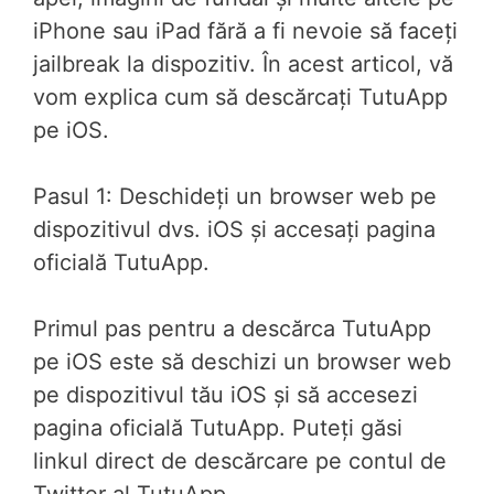
iPhone sau iPad fără a fi nevoie să faceți
jailbreak la dispozitiv. În acest articol, vă
vom explica cum să descărcați TutuApp
pe iOS.
Pasul 1: Deschideți un browser web pe
dispozitivul dvs. iOS și accesați pagina
oficială TutuApp.
Primul pas pentru a descărca TutuApp
pe iOS este să deschizi un browser web
pe dispozitivul tău iOS și să accesezi
pagina oficială TutuApp. Puteți găsi
linkul direct de descărcare pe contul de