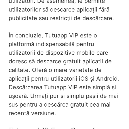
utilizatori. De asemenea, le permite
utilizatorilor să descarce aplicații fără
publicitate sau restricții de descărcare.
În concluzie, Tutuapp VIP este o
platformă indispensabilă pentru
utilizatorii de dispozitive mobile care
doresc să descarce gratuit aplicații de
calitate. Oferă o mare varietate de
aplicații pentru utilizatorii iOS și Android.
Descărcarea Tutuapp VIP este simplă și
ușoară. Urmați pur și simplu pașii de mai
sus pentru a descărca gratuit cea mai
recentă versiune.