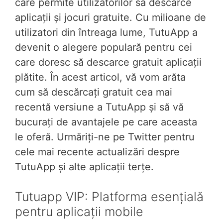
care permite utilizatorilor să descarce
aplicații și jocuri gratuite. Cu milioane de
utilizatori din întreaga lume, TutuApp a
devenit o alegere populară pentru cei
care doresc să descarce gratuit aplicații
plătite. În acest articol, vă vom arăta
cum să descărcați gratuit cea mai
recentă versiune a TutuApp și să vă
bucurați de avantajele pe care aceasta
le oferă. Urmăriți-ne pe Twitter pentru
cele mai recente actualizări despre
TutuApp și alte aplicații terțe.
Tutuapp VIP: Platforma esențială
pentru aplicații mobile