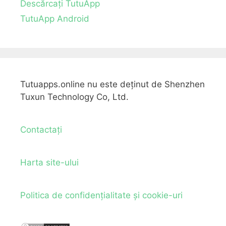
Descărcați TutuApp
TutuApp Android
Tutuapps.online nu este deținut de Shenzhen
Tuxun Technology Co, Ltd.
Contactați
Harta site-ului
Politica de confidențialitate și cookie-uri