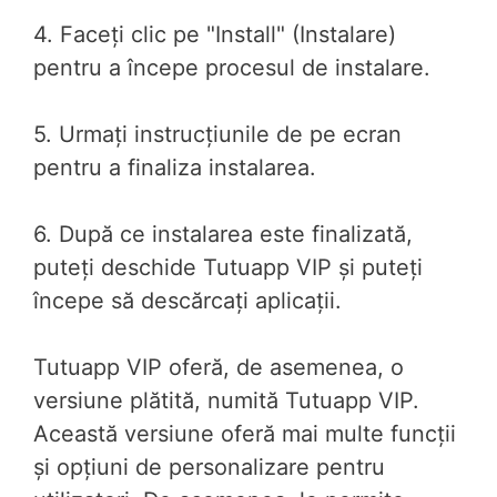
4. Faceți clic pe "Install" (Instalare)
pentru a începe procesul de instalare.
5. Urmați instrucțiunile de pe ecran
pentru a finaliza instalarea.
6. După ce instalarea este finalizată,
puteți deschide Tutuapp VIP și puteți
începe să descărcați aplicații.
Tutuapp VIP oferă, de asemenea, o
versiune plătită, numită Tutuapp VIP.
Această versiune oferă mai multe funcții
și opțiuni de personalizare pentru