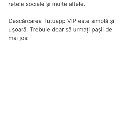
rețele sociale și multe altele.
Descărcarea Tutuapp VIP este simplă și
ușoară. Trebuie doar să urmați pașii de
mai jos: