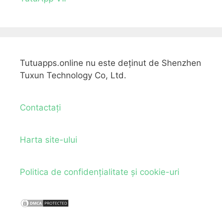
Tutuapps.online nu este deținut de Shenzhen
Tuxun Technology Co, Ltd.
Contactați
Harta site-ului
Politica de confidențialitate și cookie-uri