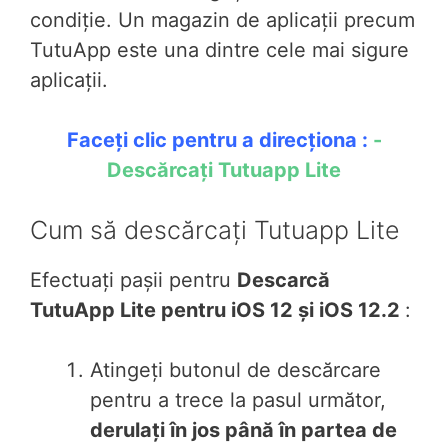
condiție. Un magazin de aplicații precum
TutuApp este una dintre cele mai sigure
aplicații.
Faceți clic pentru a direcționa :
-
Descărcați Tutuapp Lite
Cum să descărcați Tutuapp Lite
Efectuați pașii pentru
Descarcă
TutuApp Lite pentru iOS 12 și iOS 12.2
:
Atingeți butonul de descărcare
pentru a trece la pasul următor,
derulați în jos până în partea de