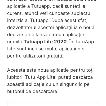
aplicație a Tutuapp, dacă sunteți la
curent, atunci veți cunoaște subiectul
interzis al Tutuapp. După acest sfat,
dezvoltatorul acestei aplicații ia o nouă
decizie de a lansa o nouă aplicație
numită
Tutuapp Lite 2020.
În TutuApp
Lite sunt incluse multe aplicații noi
pentru utilizatorii gratuiți.
Aceasta este noua aplicație pentru toți
iubitorii Tutu App Lite, puteți descărca
această aplicație cu un singur clic pe
butonul de descărcare.