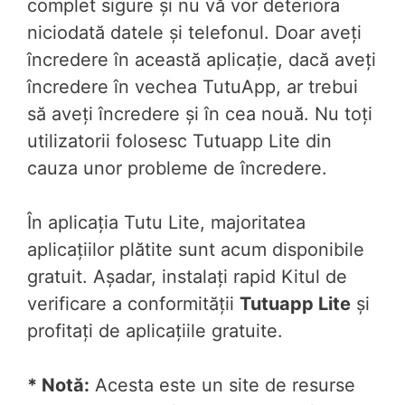
complet sigure și nu vă vor deteriora
niciodată datele și telefonul. Doar aveți
încredere în această aplicație, dacă aveți
încredere în vechea TutuApp, ar trebui
să aveți încredere și în cea nouă. Nu toți
utilizatorii folosesc Tutuapp Lite din
cauza unor probleme de încredere.
În aplicația Tutu Lite, majoritatea
aplicațiilor plătite sunt acum disponibile
gratuit. Așadar, instalați rapid Kitul de
verificare a conformității
Tutuapp Lite
și
profitați de aplicațiile gratuite.
* Notă:
Acesta este un site de resurse