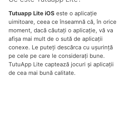
Tutuapp Lite iOS
este o aplicație
uimitoare, ceea ce înseamnă că, în orice
moment, dacă căutați o aplicație, vă va
afișa mai mult de o sută de aplicații
conexe. Le puteți descărca cu ușurință
pe cele pe care le considerați bune.
TutuApp Lite captează jocuri și aplicații
de cea mai bună calitate.