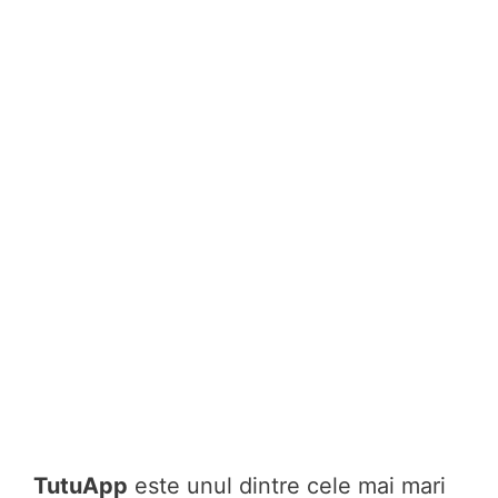
TutuApp
este unul dintre cele mai mari