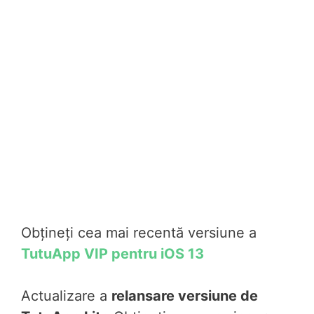
Obțineți cea mai recentă versiune a
TutuApp VIP pentru iOS 13
Actualizare a
relansare versiune de