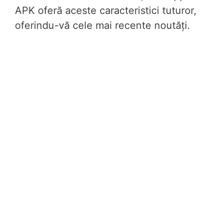
APK oferă aceste caracteristici tuturor,
oferindu-vă cele mai recente noutăți.