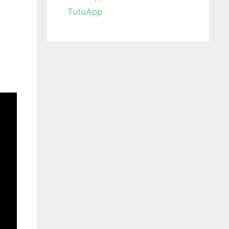
TutuApp