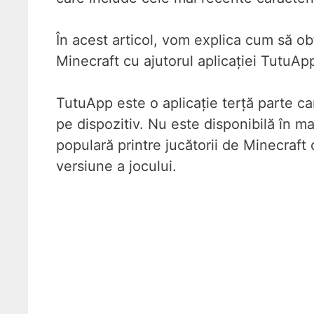
În acest articol, vom explica cum să ob
Minecraft cu ajutorul aplicației TutuAp
TutuApp este o aplicație terță parte car
pe dispozitiv. Nu este disponibilă în ma
populară printre jucătorii de Minecraft
versiune a jocului.