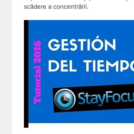
scădere a concentrării.