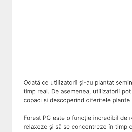
Odată ce utilizatorii și-au plantat sem
timp real. De asemenea, utilizatorii pot 
copaci și descoperind diferitele plante 
Forest PC este o funcție incredibil de re
relaxeze și să se concentreze în timp 