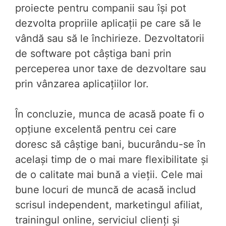
proiecte pentru companii sau își pot
dezvolta propriile aplicații pe care să le
vândă sau să le închirieze. Dezvoltatorii
de software pot câștiga bani prin
perceperea unor taxe de dezvoltare sau
prin vânzarea aplicațiilor lor.
În concluzie, munca de acasă poate fi o
opțiune excelentă pentru cei care
doresc să câștige bani, bucurându-se în
același timp de o mai mare flexibilitate și
de o calitate mai bună a vieții. Cele mai
bune locuri de muncă de acasă includ
scrisul independent, marketingul afiliat,
trainingul online, serviciul clienți și