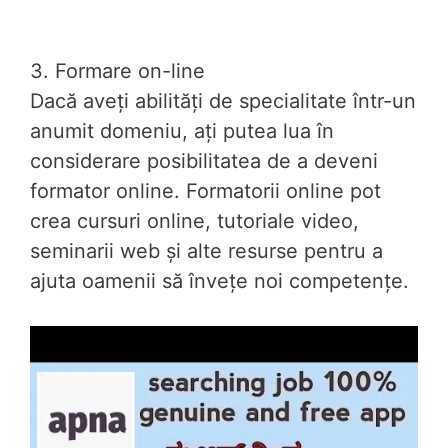
3. Formare on-line
Dacă aveți abilități de specialitate într-un
anumit domeniu, ați putea lua în
considerare posibilitatea de a deveni
formator online. Formatorii online pot
crea cursuri online, tutoriale video,
seminarii web și alte resurse pentru a
ajuta oamenii să învețe noi competențe.