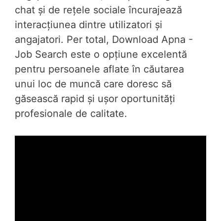
chat și de rețele sociale încurajează
interacțiunea dintre utilizatori și
angajatori. Per total, Download Apna -
Job Search este o opțiune excelentă
pentru persoanele aflate în căutarea
unui loc de muncă care doresc să
găsească rapid și ușor oportunități
profesionale de calitate.