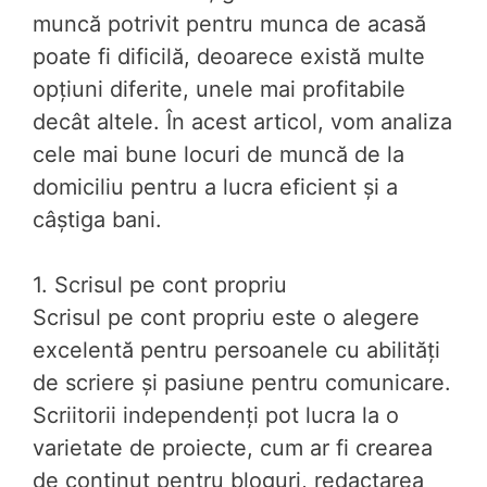
muncă potrivit pentru munca de acasă
poate fi dificilă, deoarece există multe
opțiuni diferite, unele mai profitabile
decât altele. În acest articol, vom analiza
cele mai bune locuri de muncă de la
domiciliu pentru a lucra eficient și a
câștiga bani.
1. Scrisul pe cont propriu
Scrisul pe cont propriu este o alegere
excelentă pentru persoanele cu abilități
de scriere și pasiune pentru comunicare.
Scriitorii independenți pot lucra la o
varietate de proiecte, cum ar fi crearea
de conținut pentru bloguri, redactarea