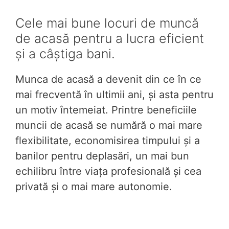
Cele mai bune locuri de muncă
de acasă pentru a lucra eficient
și a câștiga bani.
Munca de acasă a devenit din ce în ce
mai frecventă în ultimii ani, și asta pentru
un motiv întemeiat. Printre beneficiile
muncii de acasă se numără o mai mare
flexibilitate, economisirea timpului și a
banilor pentru deplasări, un mai bun
echilibru între viața profesională și cea
privată și o mai mare autonomie.