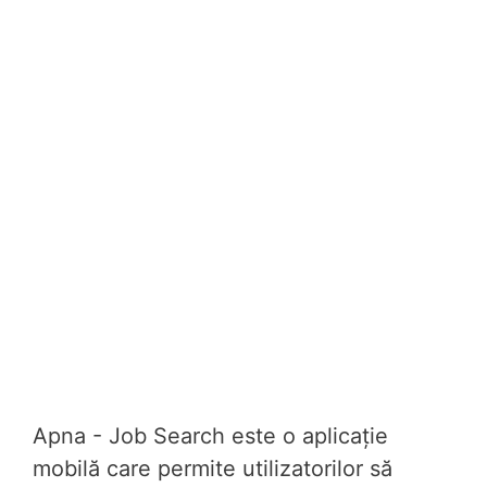
Apna - Job Search este o aplicație
mobilă care permite utilizatorilor să