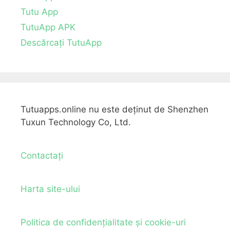
Tutu App
TutuApp APK
Descărcați TutuApp
Tutuapps.online nu este deținut de Shenzhen
Tuxun Technology Co, Ltd.
Contactați
Harta site-ului
Politica de confidențialitate și cookie-uri