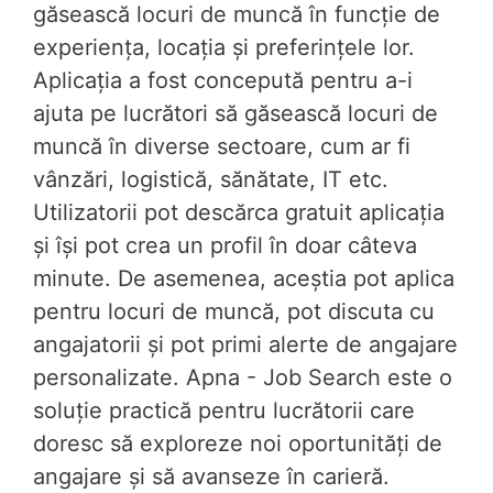
găsească locuri de muncă în funcție de
experiența, locația și preferințele lor.
Aplicația a fost concepută pentru a-i
ajuta pe lucrători să găsească locuri de
muncă în diverse sectoare, cum ar fi
vânzări, logistică, sănătate, IT etc.
Utilizatorii pot descărca gratuit aplicația
și își pot crea un profil în doar câteva
minute. De asemenea, aceștia pot aplica
pentru locuri de muncă, pot discuta cu
angajatorii și pot primi alerte de angajare
personalizate. Apna - Job Search este o
soluție practică pentru lucrătorii care
doresc să exploreze noi oportunități de
angajare și să avanseze în carieră.