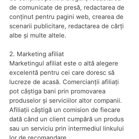
de comunicate de presă, redactarea de
conținut pentru pagini web, crearea de
scenarii publicitare, redactarea de cărți
albe și multe altele.
2. Marketing afiliat
Marketingul afiliat este o altă alegere
excelentă pentru cei care doresc să
lucreze de acasă. Comercianții afiliați
pot câștiga bani prin promovarea
produselor și serviciilor altor companii.
Afiliații câștigă un comision de fiecare
dată când un client cumpără un produs
sau un serviciu prin intermediul linkului
lor de recomandare.