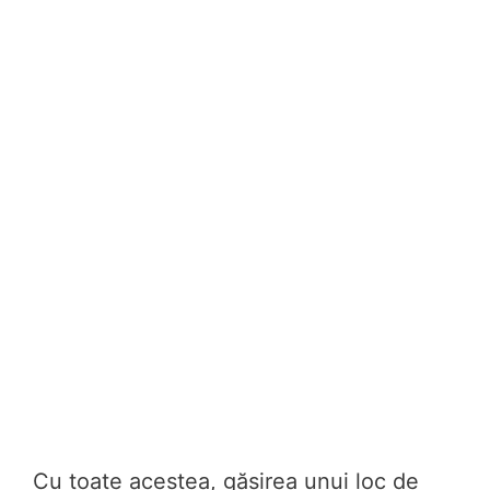
Cu toate acestea, găsirea unui loc de