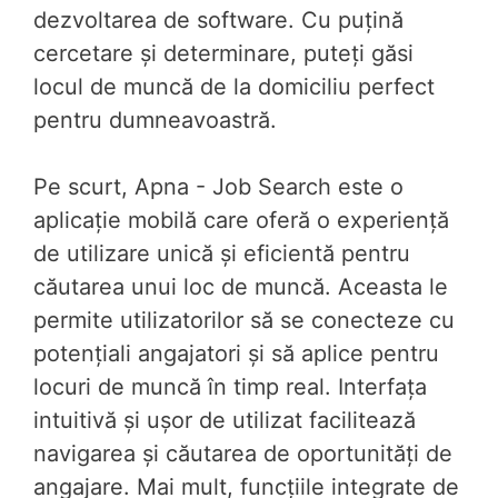
dezvoltarea de software. Cu puțină
cercetare și determinare, puteți găsi
locul de muncă de la domiciliu perfect
pentru dumneavoastră.
Pe scurt, Apna - Job Search este o
aplicație mobilă care oferă o experiență
de utilizare unică și eficientă pentru
căutarea unui loc de muncă. Aceasta le
permite utilizatorilor să se conecteze cu
potențiali angajatori și să aplice pentru
locuri de muncă în timp real. Interfața
intuitivă și ușor de utilizat facilitează
navigarea și căutarea de oportunități de
angajare. Mai mult, funcțiile integrate de