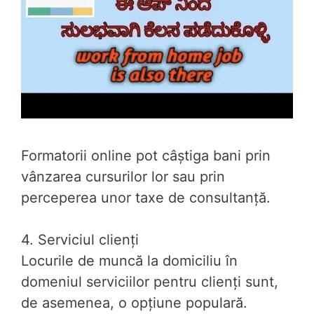
Formatorii online pot câștiga bani prin
vânzarea cursurilor lor sau prin
perceperea unor taxe de consultanță.
4. Serviciul clienți
Locurile de muncă la domiciliu în
domeniul serviciilor pentru clienți sunt,
de asemenea, o opțiune populară.