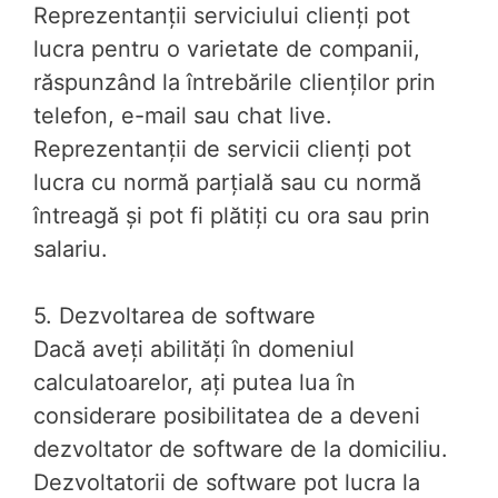
Reprezentanții serviciului clienți pot
lucra pentru o varietate de companii,
răspunzând la întrebările clienților prin
telefon, e-mail sau chat live.
Reprezentanții de servicii clienți pot
lucra cu normă parțială sau cu normă
întreagă și pot fi plătiți cu ora sau prin
salariu.
5. Dezvoltarea de software
Dacă aveți abilități în domeniul
calculatoarelor, ați putea lua în
considerare posibilitatea de a deveni
dezvoltator de software de la domiciliu.
Dezvoltatorii de software pot lucra la