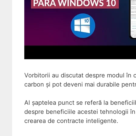
Vorbitorii au discutat despre modul în 
carbon și pot deveni mai durabile pentr
Al șaptelea punct se referă la beneficii
despre beneficiile acestei tehnologii în
crearea de contracte inteligente.