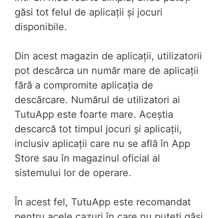
găsi tot felul de aplicații și jocuri
disponibile.
Din acest magazin de aplicații, utilizatorii
pot descărca un număr mare de aplicații
fără a compromite aplicația de
descărcare. Numărul de utilizatori ai
TutuApp este foarte mare. Aceștia
descarcă tot timpul jocuri și aplicații,
inclusiv aplicații care nu se află în App
Store sau în magazinul oficial al
sistemului lor de operare.
În acest fel, TutuApp este recomandat
pentru acele cazuri în care nu puteți găsi