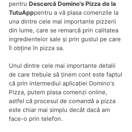
pentru
Descarcă Domino's Pizza de la
TutuApp
pentru a vă plasa comenzile la
una dintre cele mai importante pizzerii
din lume, care se remarcă prin calitatea
ingredientelor sale și prin gustul pe care
îl obține în pizza sa.
Unul dintre cele mai importante detalii
de care trebuie să ținem cont este faptul
că prin intermediul aplicației Domino's
Pizza, putem plasa comenzi online,
astfel că procesul de comandă a pizza
este chiar mai simplu decât dacă am
face-o prin telefon.