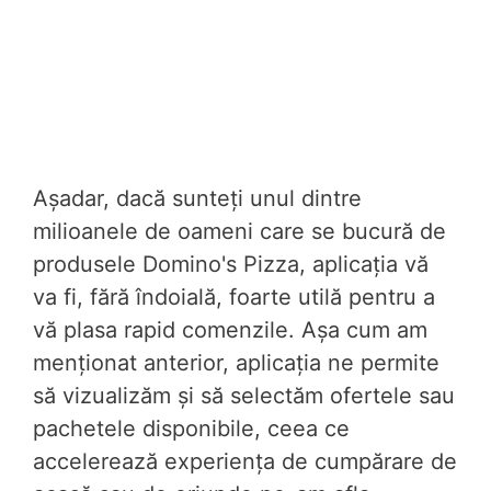
Așadar, dacă sunteți unul dintre
milioanele de oameni care se bucură de
produsele Domino's Pizza, aplicația vă
va fi, fără îndoială, foarte utilă pentru a
vă plasa rapid comenzile. Așa cum am
menționat anterior, aplicația ne permite
să vizualizăm și să selectăm ofertele sau
pachetele disponibile, ceea ce
accelerează experiența de cumpărare de