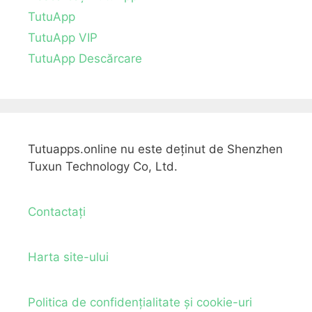
TutuApp
TutuApp VIP
TutuApp Descărcare
Tutuapps.online nu este deținut de Shenzhen
Tuxun Technology Co, Ltd.
Contactați
Harta site-ului
Politica de confidențialitate și cookie-uri