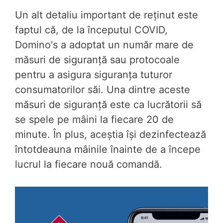
Un alt detaliu important de reținut este
faptul că, de la începutul COVID,
Domino's a adoptat un număr mare de
măsuri de siguranță sau protocoale
pentru a asigura siguranța tuturor
consumatorilor săi. Una dintre aceste
măsuri de siguranță este ca lucrătorii să
se spele pe mâini la fiecare 20 de
minute. În plus, aceștia își dezinfectează
întotdeauna mâinile înainte de a începe
lucrul la fiecare nouă comandă.