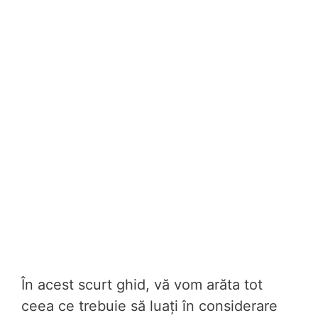
În acest scurt ghid, vă vom arăta tot
ceea ce trebuie să luați în considerare