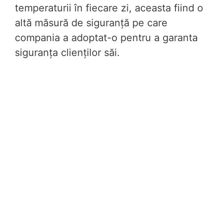
temperaturii în fiecare zi, aceasta fiind o
altă măsură de siguranță pe care
compania a adoptat-o pentru a garanta
siguranța clienților săi.