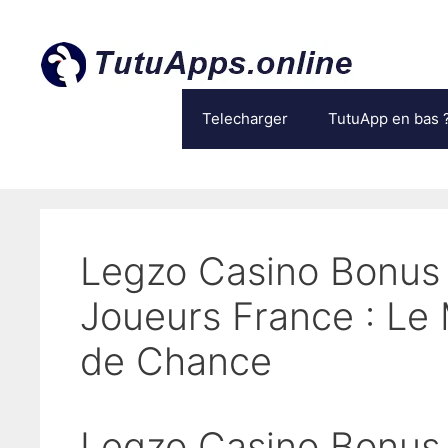
Aller
au
contenu
Telecharger
TutuApp en bas 
Legzo Casino Bonus
Joueurs France : Le
de Chance
Legzo Casino Bonus