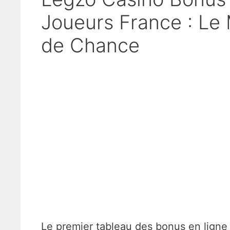
Joueurs France : Le
de Chance
Le premier tableau des bonus en lign