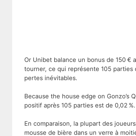
Or Unibet balance un bonus de 150 € av
tourner, ce qui représente 105 parties
pertes inévitables.
Because the house edge on Gonzo’s Ques
positif après 105 parties est de 0,02 %.
En comparaison, la plupart des joueurs 
mousse de bière dans un verre à moitié