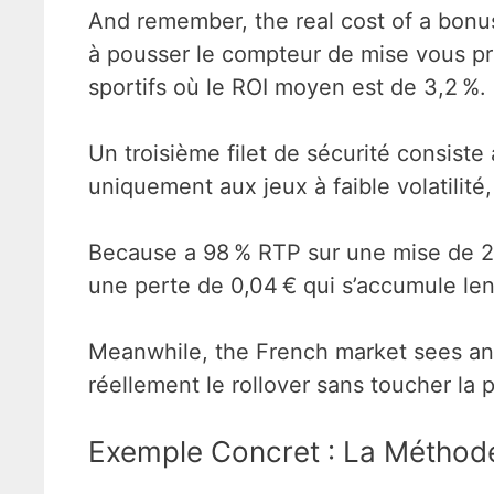
And remember, the real cost of a bonu
à pousser le compteur de mise vous priv
sportifs où le ROI moyen est de 3,2 %.
Un troisième filet de sécurité consiste
uniquement aux jeux à faible volatilit
Because a 98 % RTP sur une mise de 2 €
une perte de 0,04 € qui s’accumule le
Meanwhile, the French market sees an 
réellement le rollover sans toucher la 
Exemple Concret : La Méthode