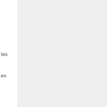
 les
 en