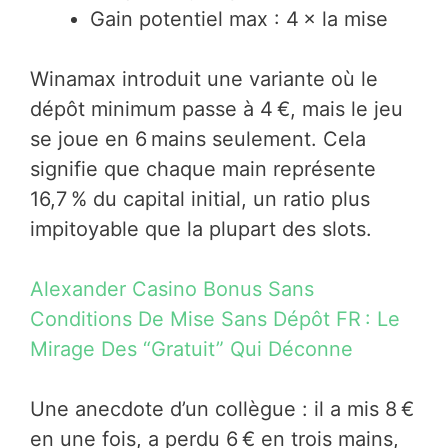
Gain potentiel max : 4 × la mise
Winamax introduit une variante où le
dépôt minimum passe à 4 €, mais le jeu
se joue en 6 mains seulement. Cela
signifie que chaque main représente
16,7 % du capital initial, un ratio plus
impitoyable que la plupart des slots.
Alexander Casino Bonus Sans
Conditions De Mise Sans Dépôt FR : Le
Mirage Des “Gratuit” Qui Déconne
Une anecdote d’un collègue : il a mis 8 €
en une fois, a perdu 6 € en trois mains,