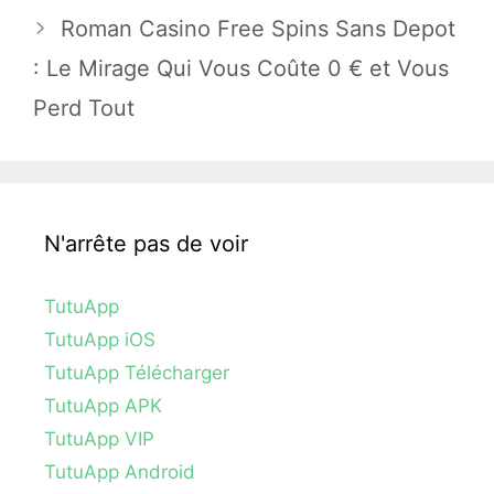
Roman Casino Free Spins Sans Depot
: Le Mirage Qui Vous Coûte 0 € et Vous
Perd Tout
N'arrête pas de voir
TutuApp
TutuApp iOS
TutuApp Télécharger
TutuApp APK
TutuApp VIP
TutuApp Android