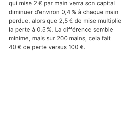
qui mise 2 € par main verra son capital
diminuer d’environ 0,4 % à chaque main
perdue, alors que 2,5 € de mise multiplie
la perte à 0,5 %. La différence semble
minime, mais sur 200 mains, cela fait
40 € de perte versus 100 €.