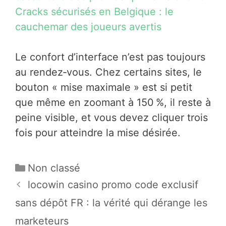
Cracks sécurisés en Belgique : le
cauchemar des joueurs avertis
Le confort d’interface n’est pas toujours
au rendez‑vous. Chez certains sites, le
bouton « mise maximale » est si petit
que même en zoomant à 150 %, il reste à
peine visible, et vous devez cliquer trois
fois pour atteindre la mise désirée.
Catégories
Non classé
locowin casino promo code exclusif
sans dépôt FR : la vérité qui dérange les
marketeurs