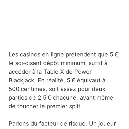
Les casinos en ligne prétendent que 5 €,
le soi‑disant dépôt minimum, suffit à
accéder à la Table X de Power
Blackjack. En réalité, 5 € équivaut à
500 centimes, soit assez pour deux
parties de 2,5 € chacune, avant même
de toucher le premier split.
Parlons du facteur de risque. Un joueur