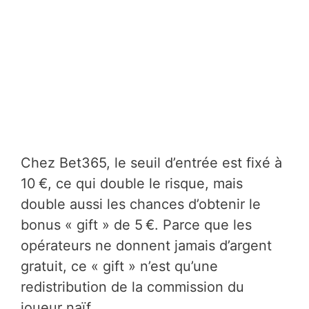
Chez Bet365, le seuil d’entrée est fixé à
10 €, ce qui double le risque, mais
double aussi les chances d’obtenir le
bonus « gift » de 5 €. Parce que les
opérateurs ne donnent jamais d’argent
gratuit, ce « gift » n’est qu’une
redistribution de la commission du
joueur naïf.