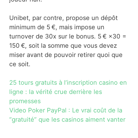
Unibet, par contre, propose un dépôt
minimum de 5 €, mais impose un
turnover de 30x sur le bonus. 5 € ×30 =
150 €, soit la somme que vous devez
miser avant de pouvoir retirer quoi que
ce soit.
25 tours gratuits à l’inscription casino en
ligne : la vérité crue derrière les
promesses
Video Poker PayPal : Le vrai coût de la
“gratuité” que les casinos aiment vanter