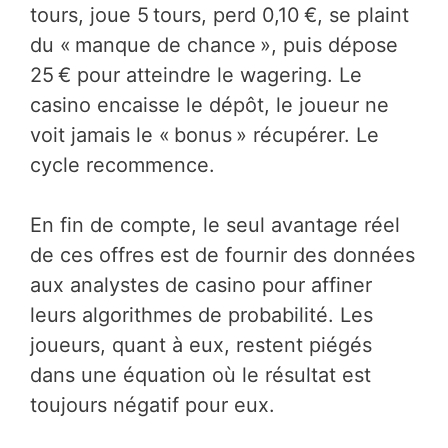
tours, joue 5 tours, perd 0,10 €, se plaint
du « manque de chance », puis dépose
25 € pour atteindre le wagering. Le
casino encaisse le dépôt, le joueur ne
voit jamais le « bonus » récupérer. Le
cycle recommence.
En fin de compte, le seul avantage réel
de ces offres est de fournir des données
aux analystes de casino pour affiner
leurs algorithmes de probabilité. Les
joueurs, quant à eux, restent piégés
dans une équation où le résultat est
toujours négatif pour eux.