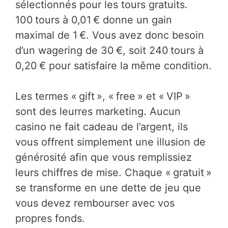
sélectionnés pour les tours gratuits.
100 tours à 0,01 € donne un gain
maximal de 1 €. Vous avez donc besoin
d’un wagering de 30 €, soit 240 tours à
0,20 € pour satisfaire la même condition.
Les termes « gift », « free » et « VIP »
sont des leurres marketing. Aucun
casino ne fait cadeau de l’argent, ils
vous offrent simplement une illusion de
générosité afin que vous remplissiez
leurs chiffres de mise. Chaque « gratuit »
se transforme en une dette de jeu que
vous devez rembourser avec vos
propres fonds.