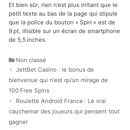
Et bien sûr, rien n’est plus irritant que le
petit texte au bas de la page qui stipule
que la police du bouton « Spin » est de
9 pt, illisible sur un écran de smartphone
de 5,5 inches.
Catégories
Non classé
JettBet Casino : le bonus de
bienvenue qui n’est qu’un mirage de
100 Free Spins
Roulette Android France : Le vrai
cauchemar des joueurs qui pensent tout
gagner