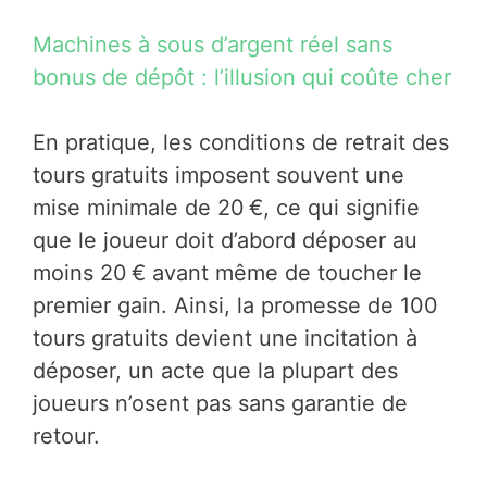
Machines à sous d’argent réel sans
bonus de dépôt : l’illusion qui coûte cher
En pratique, les conditions de retrait des
tours gratuits imposent souvent une
mise minimale de 20 €, ce qui signifie
que le joueur doit d’abord déposer au
moins 20 € avant même de toucher le
premier gain. Ainsi, la promesse de 100
tours gratuits devient une incitation à
déposer, un acte que la plupart des
joueurs n’osent pas sans garantie de
retour.