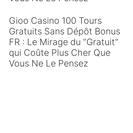
Gioo Casino 100 Tours
Gratuits Sans Dépôt Bonus
FR : Le Mirage du “Gratuit”
qui Coûte Plus Cher Que
Vous Ne Le Pensez