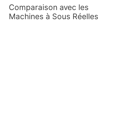
Comparaison avec les
Machines à Sous Réelles