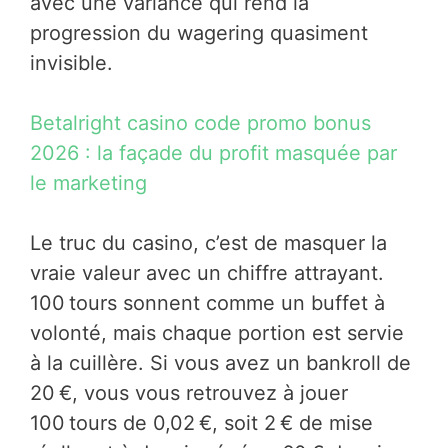
avec une variance qui rend la
progression du wagering quasiment
invisible.
Betalright casino code promo bonus
2026 : la façade du profit masquée par
le marketing
Le truc du casino, c’est de masquer la
vraie valeur avec un chiffre attrayant.
100 tours sonnent comme un buffet à
volonté, mais chaque portion est servie
à la cuillère. Si vous avez un bankroll de
20 €, vous vous retrouvez à jouer
100 tours de 0,02 €, soit 2 € de mise