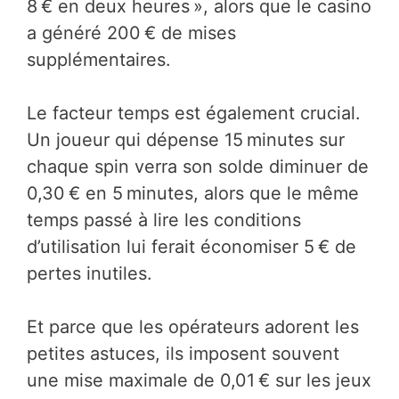
8 € en deux heures », alors que le casino
a généré 200 € de mises
supplémentaires.
Le facteur temps est également crucial.
Un joueur qui dépense 15 minutes sur
chaque spin verra son solde diminuer de
0,30 € en 5 minutes, alors que le même
temps passé à lire les conditions
d’utilisation lui ferait économiser 5 € de
pertes inutiles.
Et parce que les opérateurs adorent les
petites astuces, ils imposent souvent
une mise maximale de 0,01 € sur les jeux