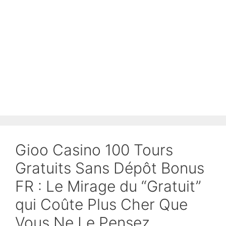
Gioo Casino 100 Tours
Gratuits Sans Dépôt Bonus
FR : Le Mirage du “Gratuit”
qui Coûte Plus Cher Que
Vous Ne Le Pensez