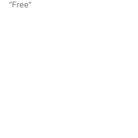
“Free”