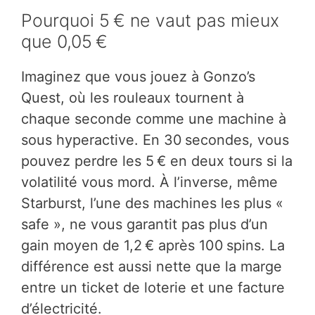
Pourquoi 5 € ne vaut pas mieux
que 0,05 €
Imaginez que vous jouez à Gonzo’s
Quest, où les rouleaux tournent à
chaque seconde comme une machine à
sous hyperactive. En 30 secondes, vous
pouvez perdre les 5 € en deux tours si la
volatilité vous mord. À l’inverse, même
Starburst, l’une des machines les plus «
safe », ne vous garantit pas plus d’un
gain moyen de 1,2 € après 100 spins. La
différence est aussi nette que la marge
entre un ticket de loterie et une facture
d’électricité.