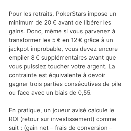
Pour les retraits, PokerStars impose un
minimum de 20 € avant de libérer les
gains. Donc, même si vous parvenez à
transformer les 5 € en 12 € grâce à un
jackpot improbable, vous devez encore
empiler 8 € supplémentaires avant que
vous puissiez toucher votre argent. La
contrainte est équivalente à devoir
gagner trois parties consécutives de pile
ou face avec un biais de 0,55.
En pratique, un joueur avisé calcule le
ROI (retour sur investissement) comme
suit : (gain net – frais de conversion –