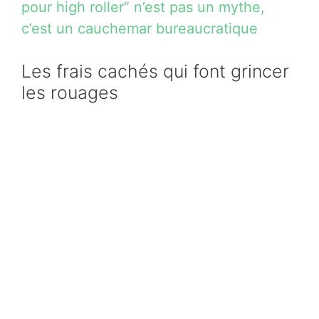
pour high roller” n’est pas un mythe,
c’est un cauchemar bureaucratique
Les frais cachés qui font grincer
les rouages