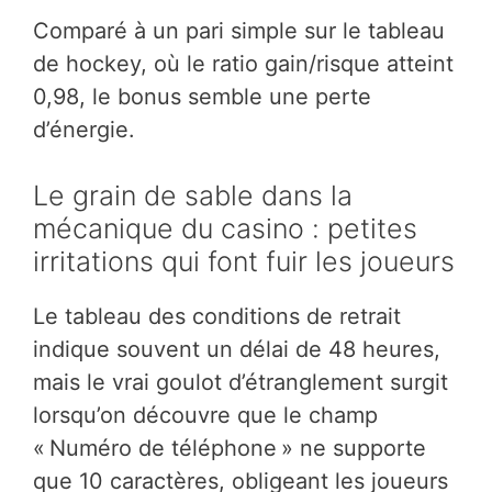
Comparé à un pari simple sur le tableau
de hockey, où le ratio gain/risque atteint
0,98, le bonus semble une perte
d’énergie.
Le grain de sable dans la
mécanique du casino : petites
irritations qui font fuir les joueurs
Le tableau des conditions de retrait
indique souvent un délai de 48 heures,
mais le vrai goulot d’étranglement surgit
lorsqu’on découvre que le champ
« Numéro de téléphone » ne supporte
que 10 caractères, obligeant les joueurs