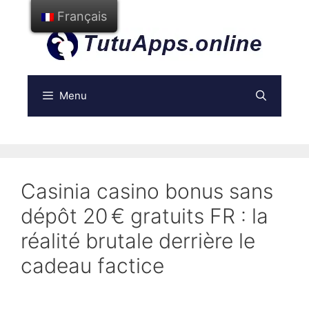
Aller
Français
au
contenu
Menu
Casinia casino bonus sans
dépôt 20 € gratuits FR : la
réalité brutale derrière le
cadeau factice