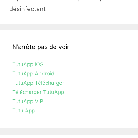
désinfectant
N'arrête pas de voir
TutuApp iOS
TutuApp Android
TutuApp Télécharger
Télécharger TutuApp
TutuApp VIP
Tutu App