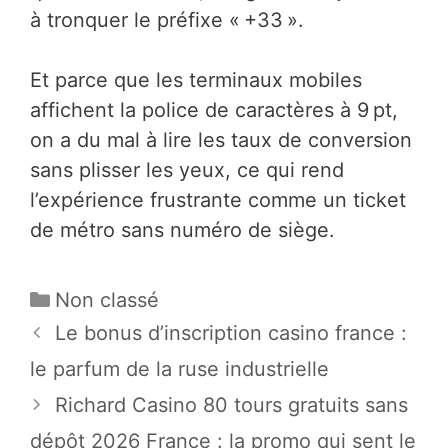
à tronquer le préfixe « +33 ».
Et parce que les terminaux mobiles
affichent la police de caractères à 9 pt,
on a du mal à lire les taux de conversion
sans plisser les yeux, ce qui rend
l’expérience frustrante comme un ticket
de métro sans numéro de siège.
Catégories
Non classé
Le bonus d’inscription casino france :
le parfum de la ruse industrielle
Richard Casino 80 tours gratuits sans
dépôt 2026 France : la promo qui sent le