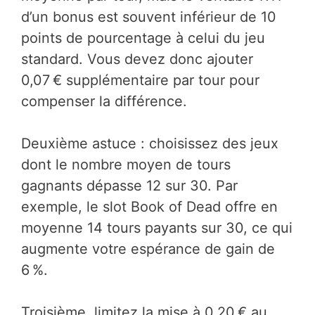
d’un bonus est souvent inférieur de 10
points de pourcentage à celui du jeu
standard. Vous devez donc ajouter
0,07 € supplémentaire par tour pour
compenser la différence.
Deuxième astuce : choisissez des jeux
dont le nombre moyen de tours
gagnants dépasse 12 sur 30. Par
exemple, le slot Book of Dead offre en
moyenne 14 tours payants sur 30, ce qui
augmente votre espérance de gain de
6 %.
Troisième, limitez la mise à 0,20 € au